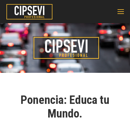
Ponencia: Educa tu
Mundo.