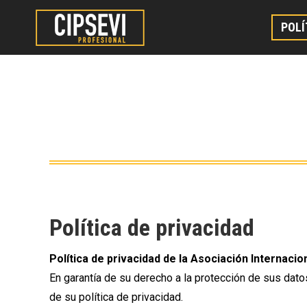
POLÍ
Política de privacidad
Política de privacidad de la
Asociación Internacio
En garantía de su derecho a la protección de sus dato
de su política de privacidad.