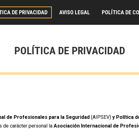
TICA DE PRIVACIDAD
AVISO LEGAL
POLÍTICA DE C
POLÍTICA DE PRIVACIDAD
nal de Profesionales para la Seguridad
(AIPSEV)
y Política 
s de carácter personal la
Asociación Internacional de Profesi