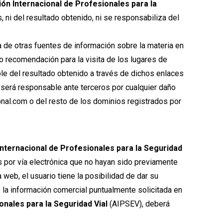
ón Internacional de Profesionales para la
 ni del resultado obtenido, ni se responsabiliza del
a de otras fuentes de información sobre la materia en
o recomendación para la visita de los lugares de
e del resultado obtenido a través de dichos enlaces
será responsable ante terceros por cualquier daño
onal.com o del resto de los dominios registrados por
Internacional de Profesionales para la Seguridad
s por vía electrónica que no hayan sido previamente
web, el usuario tiene la posibilidad de dar su
 la información comercial puntualmente solicitada en
onales para la Seguridad Vial
(AIPSEV), deberá