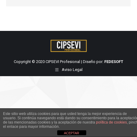
Copyright © 2020 CIPSEVI Profesional | Diseño por:
FEDESOFT
Aviso Legal
Este sitio web utiliza cookies para que usted tenga la mejor experiencia de
usuario. Si continúa navegando está dando su consentimiento para la aceptació
de las mencionadas cookies y la aceptación de nuestra
política de cookies
, pinc
el enlace para mayor información.
ACEPTAR