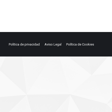
Política de privacidad
Aviso Legal
Política de Cookies