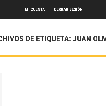
MI CUENTA
CERRAR SESIÓN
CHIVOS DE ETIQUETA:
JUAN OL