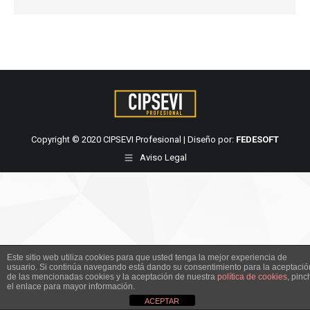
Copyright © 2020 CIPSEVI Profesional | Diseño por:
FEDESOFT
Aviso Legal
Este sitio web utiliza cookies para que usted tenga la mejor experiencia de
usuario. Si continúa navegando está dando su consentimiento para la aceptació
de las mencionadas cookies y la aceptación de nuestra
política de cookies
, pinc
el enlace para mayor información.
ACEPTAR