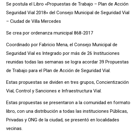
Se postula el Libro «Propuestas de Trabajo – Plan de Acción
Seguridad Vial 2018» del Consejo Municipal de Seguridad Vial
– Ciudad de Villa Mercedes
Se crea por ordenanza municipal 868-2017
Coordinado por Fabricio Mena, el Consejo Municipal de
Seguridad Vial es Integrado por más de 26 Instituciones
reunidas todas las semanas se logra acordar 39 Propuestas
de Trabajo para el Plan de Acción de Seguridad Vial.
Estas propuestas se dividen en tres grupos, Concientización
Vial, Control y Sanciones e Infraestructura Vial.
Estas propuestas se presentaron a la comunidad en formato
libro, con una distribución a todas las instituciones Públicas,
Privadas y ONG de la ciudad, se presentó en localidades
vecinas.