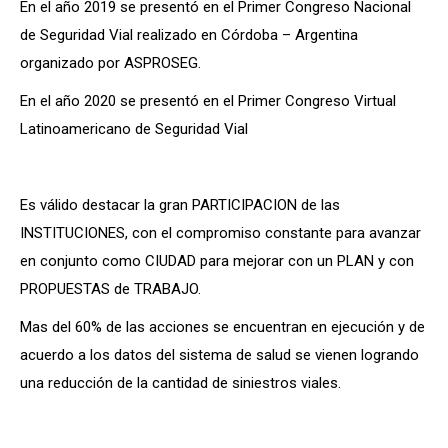
En el año 2019 se presentó en el Primer Congreso Nacional
de Seguridad Vial realizado en Córdoba – Argentina
organizado por ASPROSEG.
En el año 2020 se presentó en el Primer Congreso Virtual
Latinoamericano de Seguridad Vial
Es válido destacar la gran PARTICIPACION de las
INSTITUCIONES, con el compromiso constante para avanzar
en conjunto como CIUDAD para mejorar con un PLAN y con
PROPUESTAS de TRABAJO.
Mas del 60% de las acciones se encuentran en ejecución y de
acuerdo a los datos del sistema de salud se vienen logrando
una reducción de la cantidad de siniestros viales.