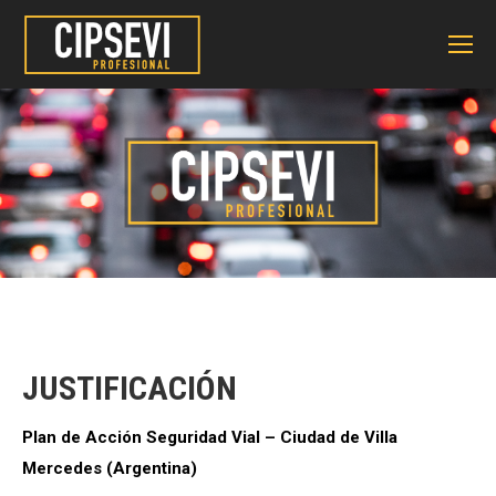
JUSTIFICACIÓN
Plan de Acción Seguridad Vial – Ciudad de Villa
Mercedes (Argentina)