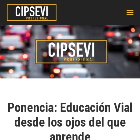
Ponencia: Educación Vial
desde los ojos del que
aprende