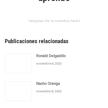
Categorías:
Día 16 noviembre
,
Panel II
Publicaciones relacionadas
Ronald Delgadillo
noviembre 8, 2020
Nacho Orenga
noviembre 8, 2020